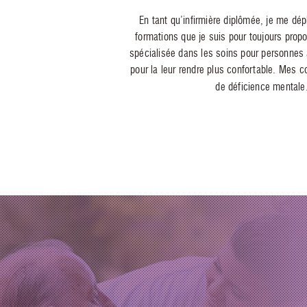
En tant qu’infirmière diplômée, je me dé
formations que je suis pour toujours prop
spécialisée dans les soins pour personnes 
pour la leur rendre plus confortable. Mes
de déficience mentale.