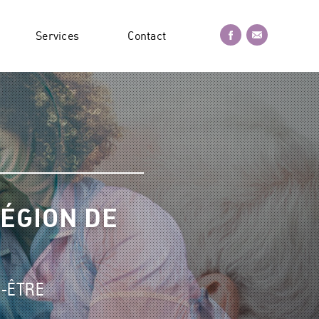
Services
Contact
RÉGION DE
N-ÊTRE