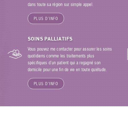
dans toute sa région sur simple appel.
PLUS D’INFO
SOINS PALLIATIFS
Vous pouvez me contacter pour assurer les soins
quotidiens comme les traitements plus
spécifiques d’un patient qui a regagné son
domicile pour une fin de vie en toute quiétude.
PLUS D’INFO