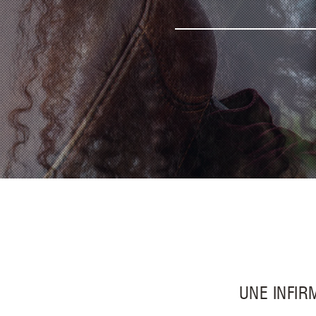
UNE INFI