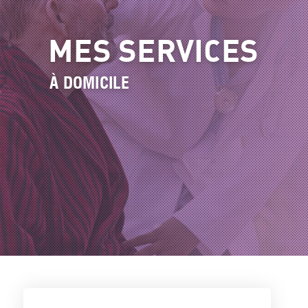
MES SERVICES
À DOMICILE