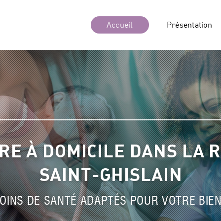
Accueil
Présentation
RE À DOMICILE DANS LA 
SAINT-GHISLAIN
OINS DE SANTÉ ADAPTÉS POUR VOTRE BIE