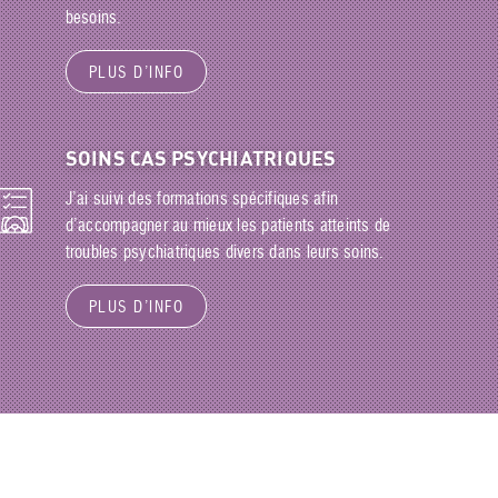
besoins.
PLUS D’INFO
SOINS CAS PSYCHIATRIQUES
J’ai suivi des formations spécifiques afin
d’accompagner au mieux les patients atteints de
troubles psychiatriques divers dans leurs soins.
PLUS D’INFO