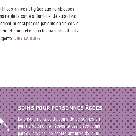
Au fil des années et grâce aux nombreuses
maine de la santé à domicile. Je suis donc
lement m’occuper des patients en fin de vie
eur et compréhension les patients atteints
LIRE LA SUITE
urgente.
SOINS POUR PERSONNES ÂGÉES
La prise en charge de soins de personnes en
perte d’autonomie nécessite des précautions
particulières et une écoute attentive de leurs