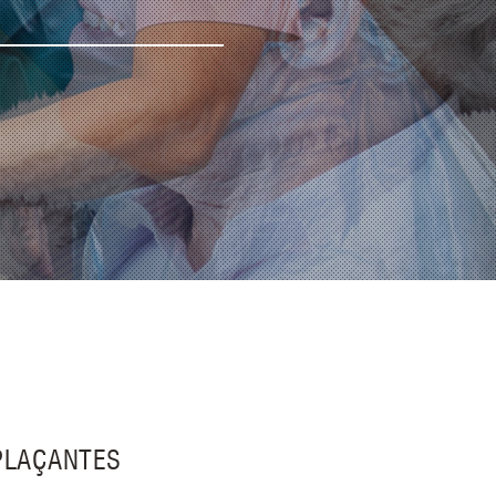
PLAÇANTES